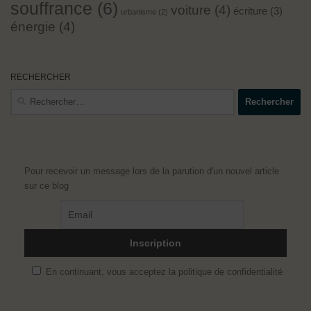
souffrance
(6)
voiture
(4)
écriture
(3)
urbanisme
(2)
énergie
(4)
RECHERCHER
Rechercher :
Pour recevoir un message lors de la parution d'un nouvel article
sur ce blog
En continuant, vous acceptez la politique de confidentialité