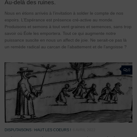
Au-delà des ruines.
Nous en étions arrivés à l’invitation à solder le compte de nos
espoirs. L’Espérance est présence cré-active au monde.
Produisons et semons à tout vent graines et semences, sans trop
savoir où Éole les emportera. Tout ce qui augmente notre
puissance suscite en nous un affect de joie. Ne serait-ce pas là
un remède radical au carcan de l’abattement et de l’angoisse ?
0
DISPUTAISONS
/
HAUT LES COEURS !
6 AVRIL 2022