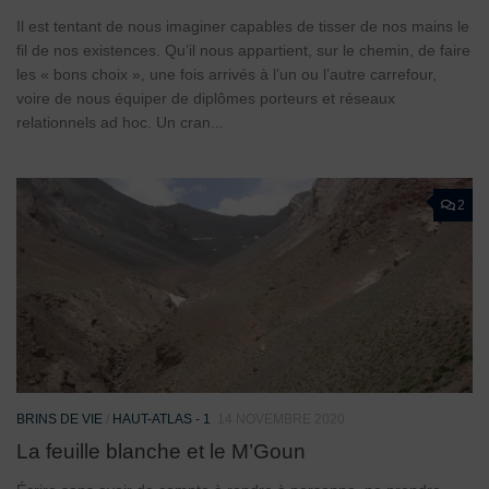
Il est tentant de nous imaginer capables de tisser de nos mains le
fil de nos existences. Qu’il nous appartient, sur le chemin, de faire
les « bons choix », une fois arrivés à l’un ou l’autre carrefour,
voire de nous équiper de diplômes porteurs et réseaux
relationnels ad hoc. Un cran...
2
BRINS DE VIE
/
HAUT-ATLAS - 1
14 NOVEMBRE 2020
La feuille blanche et le M’Goun