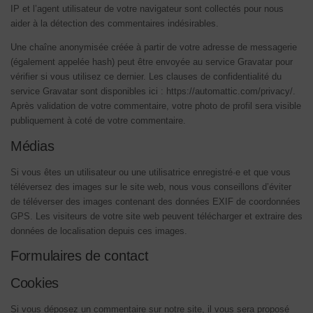
IP et l’agent utilisateur de votre navigateur sont collectés pour nous
aider à la détection des commentaires indésirables.
Une chaîne anonymisée créée à partir de votre adresse de messagerie
(également appelée hash) peut être envoyée au service Gravatar pour
vérifier si vous utilisez ce dernier. Les clauses de confidentialité du
service Gravatar sont disponibles ici : https://automattic.com/privacy/.
Après validation de votre commentaire, votre photo de profil sera visible
publiquement à coté de votre commentaire.
Médias
Si vous êtes un utilisateur ou une utilisatrice enregistré·e et que vous
téléversez des images sur le site web, nous vous conseillons d’éviter
de téléverser des images contenant des données EXIF de coordonnées
GPS. Les visiteurs de votre site web peuvent télécharger et extraire des
données de localisation depuis ces images.
Formulaires de contact
Cookies
Si vous déposez un commentaire sur notre site, il vous sera proposé