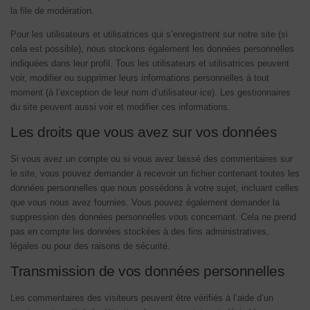
la file de modération.
Pour les utilisateurs et utilisatrices qui s’enregistrent sur notre site (si
cela est possible), nous stockons également les données personnelles
indiquées dans leur profil. Tous les utilisateurs et utilisatrices peuvent
voir, modifier ou supprimer leurs informations personnelles à tout
moment (à l’exception de leur nom d’utilisateur·ice). Les gestionnaires
du site peuvent aussi voir et modifier ces informations.
Les droits que vous avez sur vos données
Si vous avez un compte ou si vous avez laissé des commentaires sur
le site, vous pouvez demander à recevoir un fichier contenant toutes les
données personnelles que nous possédons à votre sujet, incluant celles
que vous nous avez fournies. Vous pouvez également demander la
suppression des données personnelles vous concernant. Cela ne prend
pas en compte les données stockées à des fins administratives,
légales ou pour des raisons de sécurité.
Transmission de vos données personnelles
Les commentaires des visiteurs peuvent être vérifiés à l’aide d’un