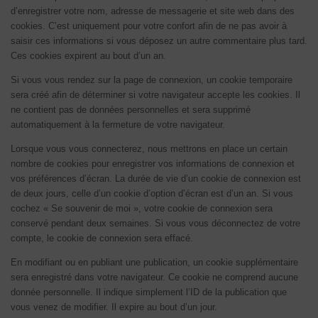
d’enregistrer votre nom, adresse de messagerie et site web dans des
cookies. C’est uniquement pour votre confort afin de ne pas avoir à
saisir ces informations si vous déposez un autre commentaire plus tard.
Ces cookies expirent au bout d’un an.
Si vous vous rendez sur la page de connexion, un cookie temporaire
sera créé afin de déterminer si votre navigateur accepte les cookies. Il
ne contient pas de données personnelles et sera supprimé
automatiquement à la fermeture de votre navigateur.
Lorsque vous vous connecterez, nous mettrons en place un certain
nombre de cookies pour enregistrer vos informations de connexion et
vos préférences d’écran. La durée de vie d’un cookie de connexion est
de deux jours, celle d’un cookie d’option d’écran est d’un an. Si vous
cochez « Se souvenir de moi », votre cookie de connexion sera
conservé pendant deux semaines. Si vous vous déconnectez de votre
compte, le cookie de connexion sera effacé.
En modifiant ou en publiant une publication, un cookie supplémentaire
sera enregistré dans votre navigateur. Ce cookie ne comprend aucune
donnée personnelle. Il indique simplement l’ID de la publication que
vous venez de modifier. Il expire au bout d’un jour.