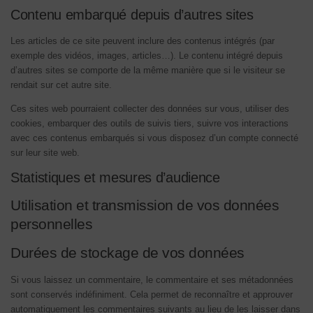
Contenu embarqué depuis d’autres sites
Les articles de ce site peuvent inclure des contenus intégrés (par
exemple des vidéos, images, articles…). Le contenu intégré depuis
d’autres sites se comporte de la même manière que si le visiteur se
rendait sur cet autre site.
Ces sites web pourraient collecter des données sur vous, utiliser des
cookies, embarquer des outils de suivis tiers, suivre vos interactions
avec ces contenus embarqués si vous disposez d’un compte connecté
sur leur site web.
Statistiques et mesures d’audience
Utilisation et transmission de vos données
personnelles
Durées de stockage de vos données
Si vous laissez un commentaire, le commentaire et ses métadonnées
sont conservés indéfiniment. Cela permet de reconnaître et approuver
automatiquement les commentaires suivants au lieu de les laisser dans