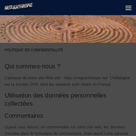
Skip to content
POLITIQUE DE CONFIDENTIALITÉ
Qui sommes-nous ?
L’adresse de notre site Web est : https://neguanthropie.net. L’hébergeur
est la société OVH, dont les serveurs sont situés en France.
Utilisation des données personnelles
collectées
Commentaires
Quand vous laissez un commentaire sur notre site web, les données
inscrites dans le formulaire de commentaire, mais aussi votre adresse