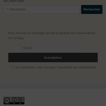
RECHERCHER
Rechercher :
Pour recevoir un message lors de la parution d'un nouvel article
sur ce blog
En continuant, vous acceptez la politique de confidentialité