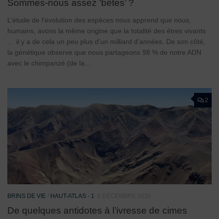
Sommes-nous assez ‘bêtes’ ?
L’étude de l’évolution des espèces nous apprend que nous,
humains, avons la même origine que la totalité des êtres vivants
… il y a de cela un peu plus d’un milliard d’années. De son côté,
la génétique observe que nous partageons 98 % de notre ADN
avec le chimpanzé (de la...
2
BRINS DE VIE
/
HAUT-ATLAS - 1
6 DÉCEMBRE 2020
De quelques antidotes à l’ivresse de cimes