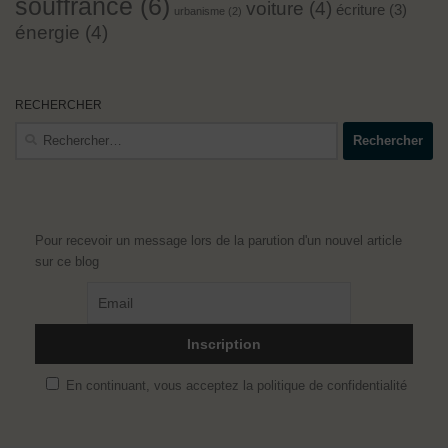
souffrance
(6)
voiture
(4)
écriture
(3)
urbanisme
(2)
énergie
(4)
RECHERCHER
Rechercher :
Pour recevoir un message lors de la parution d'un nouvel article
sur ce blog
En continuant, vous acceptez la politique de confidentialité