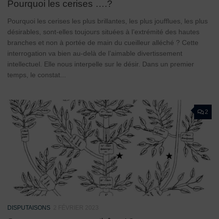
Pourquoi les cerises ….?
Pourquoi les cerises les plus brillantes, les plus joufflues, les plus
désirables, sont-elles toujours situées à l’extrémité des hautes
branches et non à portée de main du cueilleur alléché ? Cette
interrogation va bien au-delà de l’aimable divertissement
intellectuel. Elle nous interpelle sur le désir. Dans un premier
temps, le constat...
2
DISPUTAISONS
2 FÉVRIER 2023