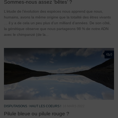
Sommes-nous assez ‘bêtes’ ?
L’étude de l’évolution des espèces nous apprend que nous,
humains, avons la même origine que la totalité des êtres vivants
… il y a de cela un peu plus d’un milliard d’années. De son côté,
la génétique observe que nous partageons 98 % de notre ADN
avec le chimpanzé (de la...
0
DISPUTAISONS
/
HAUT LES COEURS !
16 MARS 2022
Pilule bleue ou pilule rouge ?