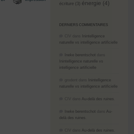
énergie
(4)
écriture
(3)
DERNIERS COMMENTAIRES
CIV
dans
Inintelligence
naturelle vs intelligence artificielle
Ineke berentschot
dans
Inintelligence naturelle vs
intelligence artificielle
grodent
dans
Inintelligence
naturelle vs intelligence artificielle
CIV
dans
Au-delà des ruines.
Ineke berentschot
dans
Au-
delà des ruines.
CIV
dans
Au-delà des ruines.