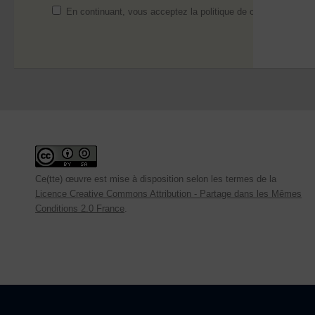
En continuant, vous acceptez la politique de confidentialité
Ce(tte) œuvre est mise à disposition selon les termes de la
Licence Creative Commons Attribution - Partage dans les Mêmes
Conditions 2.0 France
.