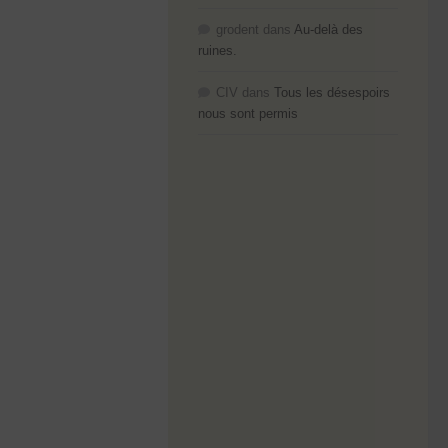
grodent
dans
Au-delà des
ruines.
CIV
dans
Tous les désespoirs
nous sont permis