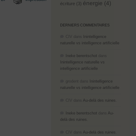
énergie
(4)
écriture
(3)
DERNIERS COMMENTAIRES
CIV
dans
Inintelligence
naturelle vs intelligence artificielle
Ineke berentschot
dans
Inintelligence naturelle vs
intelligence artificielle
grodent
dans
Inintelligence
naturelle vs intelligence artificielle
CIV
dans
Au-delà des ruines.
Ineke berentschot
dans
Au-
delà des ruines.
CIV
dans
Au-delà des ruines.