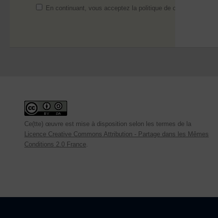
En continuant, vous acceptez la politique de confidentialité
Ce(tte) œuvre est mise à disposition selon les termes de la
Licence Creative Commons Attribution - Partage dans les Mêmes
Conditions 2.0 France
.