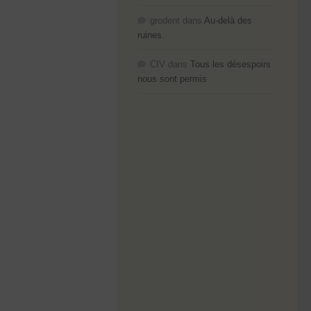
grodent
dans
Au-delà des
ruines.
CIV
dans
Tous les désespoirs
nous sont permis