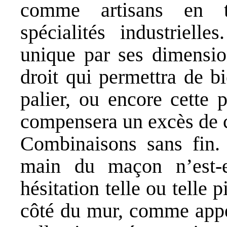
comme artisans en t
spécialités industrielle
unique par ses dimensio
droit qui permettra de b
palier, ou encore cette 
compensera un excès de ce
Combinaisons sans fin.
main du maçon n’est-e
hésitation telle ou telle 
côté du mur, comme appel