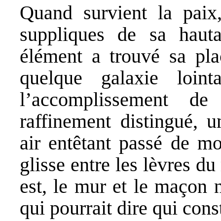
Quand survient la paix,
suppliques de sa hauta
élément a trouvé sa pla
quelque galaxie loin
l’accomplissement de
raffinement distingué, u
air entêtant passé de 
glisse entre les lèvres d
est, le mur et le maçon 
qui pourrait dire qui cons