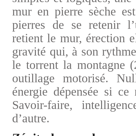
mur en pierre sèche est
pierres de se retenir l’
retient le mur, érection 
gravité qui, à son rythme
le torrent la montagne 
outillage motorisé. Nul
énergie dépensée si ce 
Savoir-faire, intelligen
d’autre.