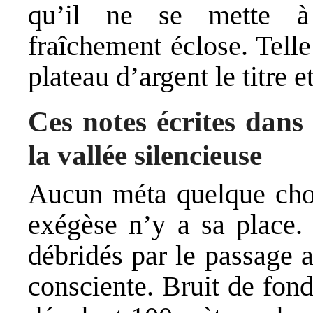
qu’il ne se mette à 
fraîchement éclose. Telle
plateau d’argent le titre 
Ces notes écrites dans 
la vallée
silencieuse
Aucun méta quelque chos
exégèse n’y a sa place.
débridés par le passage a
consciente. Bruit de fond