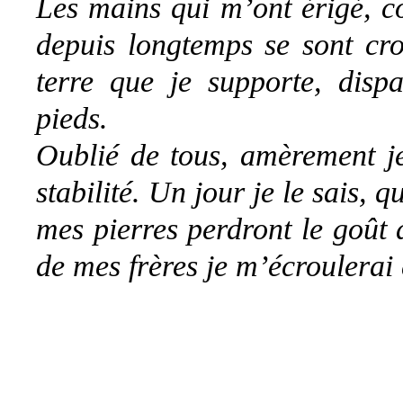
Les mains qui m’ont érigé, co
depuis longtemps se sont cro
terre que je supporte, disp
pieds.
Oublié de tous, amèrement j
stabilité. Un jour je le sais, 
mes pierres perdront le goût 
de mes frères je m’écroulerai 