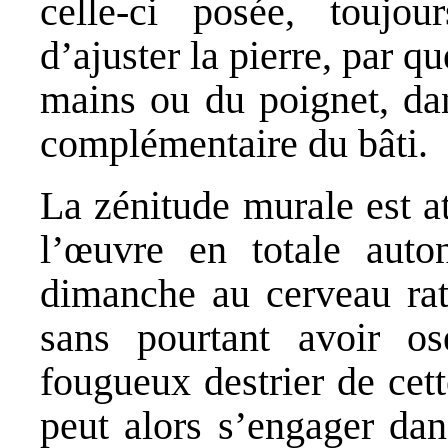
celle-ci posée, toujou
d’ajuster la pierre, par 
mains ou du poignet, dan
complémentaire du bâti.
La zénitude murale est a
l’œuvre en totale auto
dimanche au cerveau rat
sans pourtant avoir os
fougueux destrier de cette
peut alors s’engager da