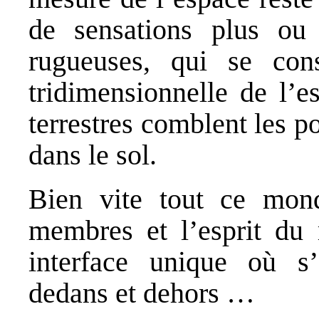
de sensations plus ou
rugueuses, qui se cons
tridimensionnelle de l’e
terrestres comblent les 
dans le sol.
Bien vite tout ce mond
membres et l’esprit du 
interface unique où s’
dedans et dehors …