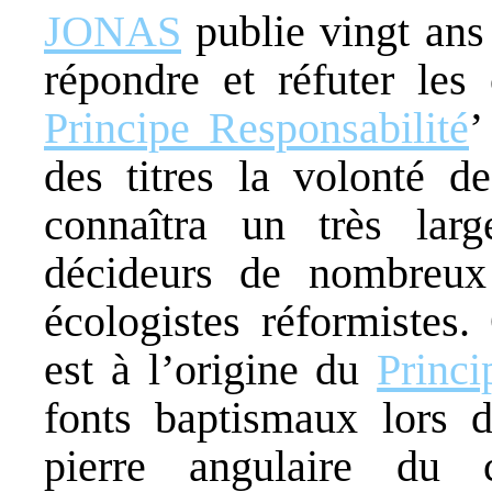
JONAS
publie vingt ans 
répondre et réfuter le
Principe Responsabilité
’
des titres la volonté d
connaîtra un très larg
décideurs de nombreux
écologistes réformistes.
est à l’origine du
Princi
fonts baptismaux lors
pierre angulaire du 