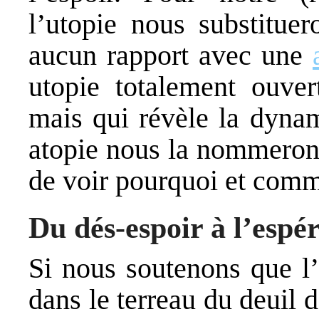
l’utopie nous substituer
aucun rapport avec une
utopie totalement ouver
mais qui révèle la dyna
atopie nous la nommerons
de voir pourquoi et comm
Du dés-espoir à l’espé
Si nous soutenons que l
dans le terreau du deuil 