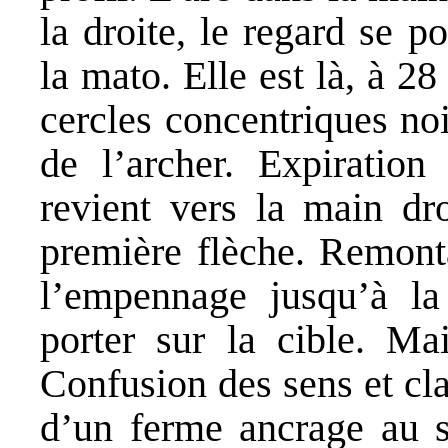
la droite, le regard se p
la mato. Elle est là, à 28
cercles concentriques noir
de l’archer. Expiration
revient vers la main dr
première flèche. Remonta
l’empennage jusqu’à la 
porter sur la cible. Ma
Confusion des sens et cla
d’un ferme ancrage au so