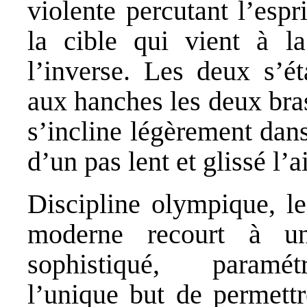
violente percutant l’espri
la cible qui vient à l
l’inverse. Les deux s’ét
aux hanches les deux bras
s’incline légèrement dans
d’un pas lent et glissé l’ai
Discipline olympique, le 
moderne recourt à un
sophistiqué, param
l’unique but de permettr