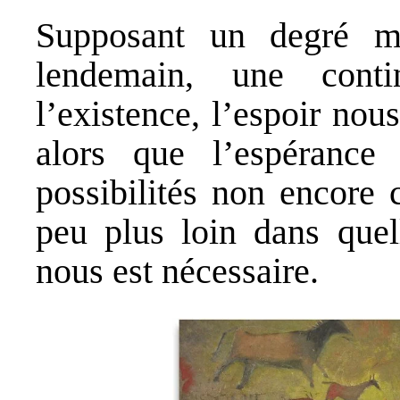
Supposant un degré m
lendemain, une cont
l’existence, l’espoir nou
alors que l’espérance
possibilités non encore
peu plus loin dans quel
nous est nécessaire.