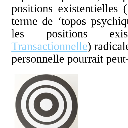
positions existentielles
terme de ‘topos psychiq
les positions exis
Transactionnelle
) radica
personnelle pourrait peut-