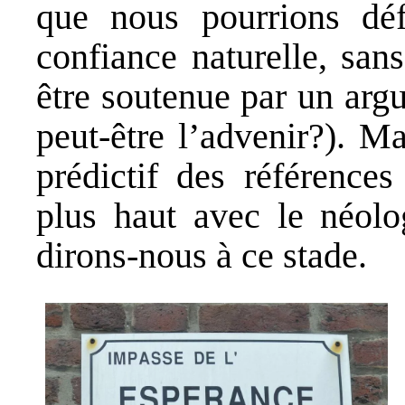
que nous pourrions dé
confiance naturelle, san
être soutenue par un arg
peut-être l’advenir?). M
prédictif des références
plus haut avec le néolo
dirons-nous à ce stade.