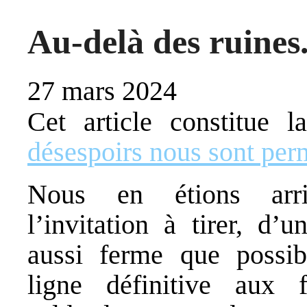
Au-delà des ruines
27 mars 2024
Cet article constitue 
désespoirs nous sont per
Nous en étions arr
l’invitation à tirer, d’
aussi ferme que possib
ligne définitive aux 