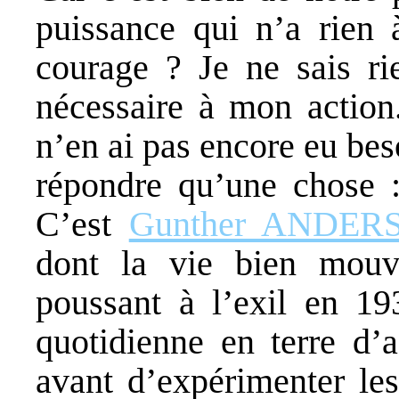
puissance qui n’a rien 
courage ? Je ne sais ri
nécessaire à mon action.
n’en ai pas encore eu bes
répondre qu’une chose :
C’est
Gunther ANDER
dont la vie bien mouv
poussant à l’exil en 19
quotidienne en terre d’a
avant d’expérimenter le