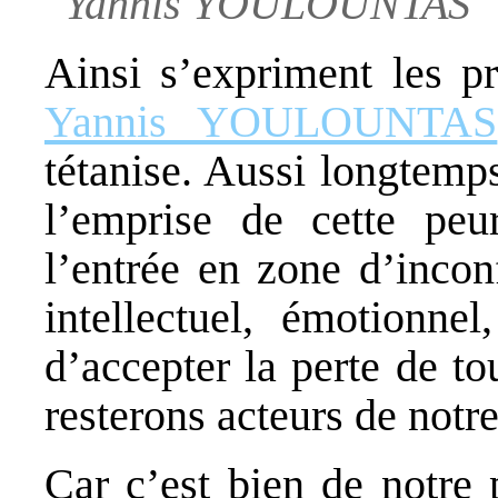
Yannis YOULOUNTAS
Ainsi s’expriment les p
Yannis YOULOUNTAS
tétanise. Aussi longtemp
l’emprise de cette peu
l’entrée en zone d’incon
intellectuel, émotionnel
d’accepter la perte de t
resterons acteurs de notr
Car c’est bien de notre 