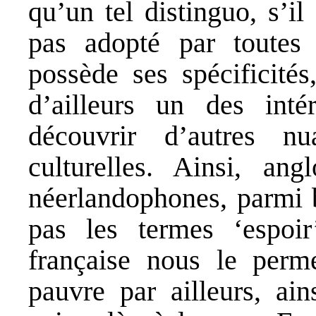
qu’un tel distinguo, s’il
pas adopté par toutes
possède ses spécificités,
d’ailleurs un des int
découvrir d’autres n
culturelles. Ainsi, an
néerlandophones, parmi b
pas les termes ‘espoir
française nous le perme
pauvre par ailleurs, ain