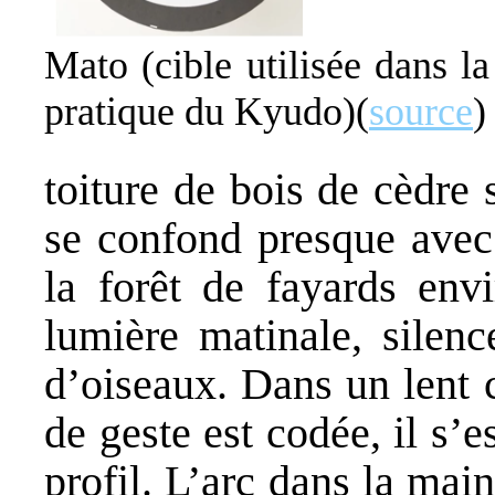
Mato (cible utilisée dans la
pratique du Kyudo)(
source
)
toiture de bois de cèdre 
se confond presque avec
la forêt de fayards envi
lumière matinale, silen
d’oiseaux. Dans un lent 
de geste est codée, il s’e
profil. L’arc dans la mai