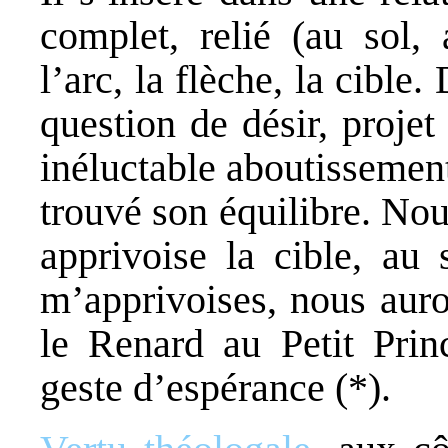
complet, relié (au sol, 
l’arc, la flèche, la cible.
question de désir, projet
inéluctable aboutissemen
trouvé son équilibre. Nou
apprivoise la cible, au
m’apprivoises, nous auro
le Renard au Petit Prin
geste d’espérance (*).