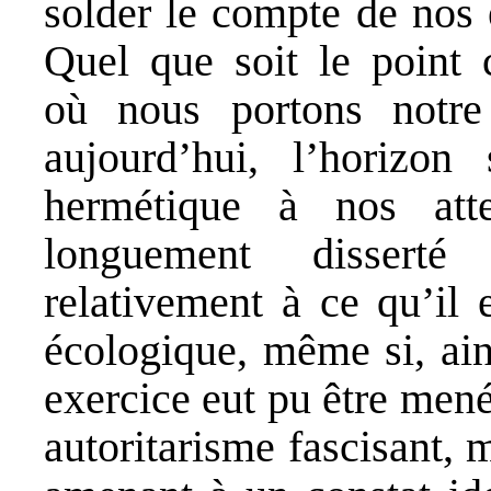
solder le compte de nos 
Quel que soit le point 
où nous portons notre
aujourd’hui, l’horizon
hermétique à nos att
longuement disserté 
relativement à ce qu’il 
écologique, même si, ain
exercice eut pu être mené
autoritarisme fascisant, m