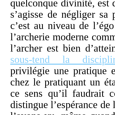
quelconque divinité, est 
s’agisse de négliger sa 
c’est au niveau de l’ég
l’archerie moderne comme
l’archer est bien d’attei
sous-tend la discipli
privilégie une pratique 
chez le pratiquant un ét
ce sens qu’il faudrait 
distingue l’espérance de l