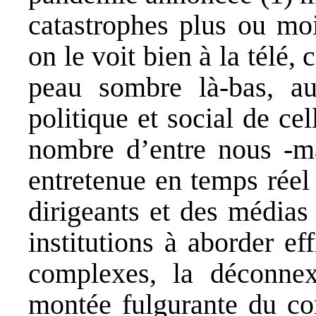
catastrophes plus ou moi
on le voit bien à la télé,
peau sombre là-bas, au
politique et social de ce
nombre d’entre nous -ma
entretenue en temps réel 
dirigeants et des médias
institutions à aborder e
complexes, la déconnexi
montée fulgurante du con