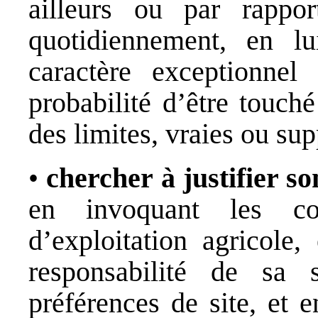
ailleurs ou par rappo
quotidiennement, en lu
caractère exceptionne
probabilité d’être touché
des limites, vraies ou su
•
chercher à justifier 
en invoquant les co
d’exploitation agricole,
responsabilité de sa 
préférences de site, et e