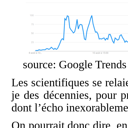
source: Google Trends
Les scientifiques se rela
je des décennies, pour p
dont l’écho inexorablemen
On pourrait donc dire, 