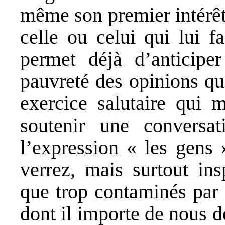
même son premier intérêt
celle ou celui qui lui f
permet déjà d’anticiper
pauvreté des opinions qu’
exercice salutaire qui 
soutenir une conversa
l’expression « les gens 
verrez, mais surtout in
que trop contaminés par 
dont il importe de nous d