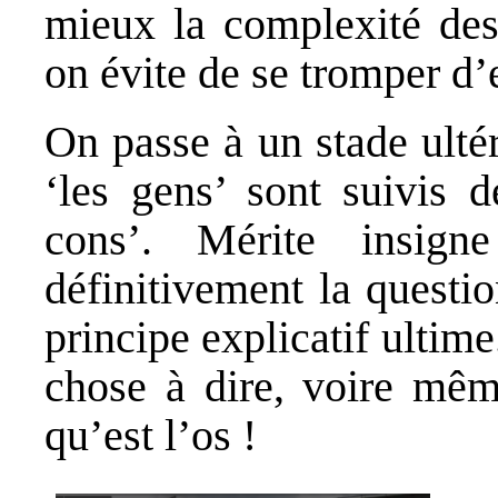
mieux la complexité des 
on évite de se tromper d
On passe à un stade ulté
‘les gens’ sont suivis d
cons’. Mérite insig
définitivement la questio
principe explicatif ultime
chose à dire, voire même
qu’est l’os !