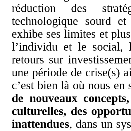
réduction des strat
technologique sourd et
exhibe ses limites et plus
l’individu et le social,
retours sur investissem
une période de crise(s) a
c’est bien là où nous en
de nouveaux concepts,
culturelles, des opportu
inattendues
, dans un sy