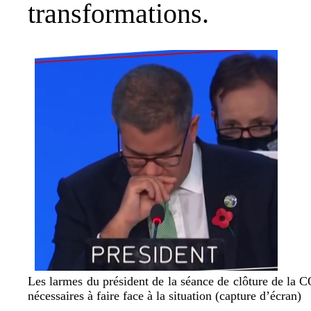
transformations.
Les larmes du président de la séance de clôture de la C
nécessaires à faire face à la situation (capture d’écran)