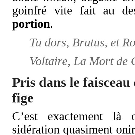
goinfré vite fait au de
portion
.
Tu dors, Brutus, et Ro
Voltaire, La Mort de 
Pris dans le faisceau 
fige
C’est exactement là
sidération quasiment onir