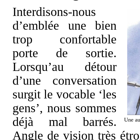
Interdisons-nous
d’emblée une bien
trop confortable
porte de sortie.
Lorsqu’au détour
d’une conversation
surgit le vocable ‘les
gens’, nous sommes
déjà mal barrés.
Une aut
Angle de vision très étro