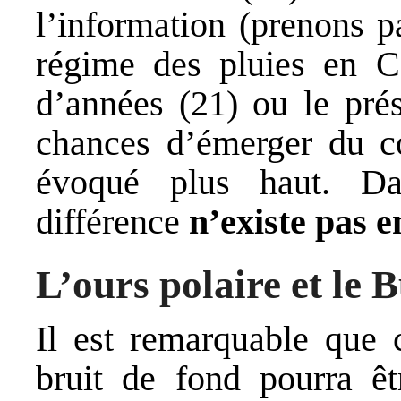
l’information (prenons p
régime des pluies en C
d’années (21) ou le prés
chances d’émerger du co
évoqué plus haut. Da
différence
n’existe pas 
L’ours polaire et le 
Il est remarquable que 
bruit de fond pourra êt