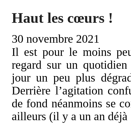
Haut les cœurs !
30 novembre 2021
Il est pour le moins pe
regard sur un quotidien
jour un peu plus dégrad
Derrière l’agitation con
de fond néanmoins se con
ailleurs (il y a un an déjà 