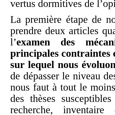
vertus dormitives de l’op
La première étape de no
prendre deux articles qu
l’
examen des mécan
principales contraintes 
sur lequel nous évoluo
de dépasser le niveau de
nous faut à tout le moin
des thèses susceptibles
recherche, inventair