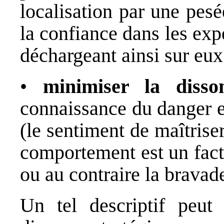
localisation par une pes
la confiance dans les exp
déchargeant ainsi sur eux
•
minimiser la disso
connaissance du danger et
(le sentiment de maîtrise
comportement est un facte
ou au contraire la bravade
Un tel descriptif peut 