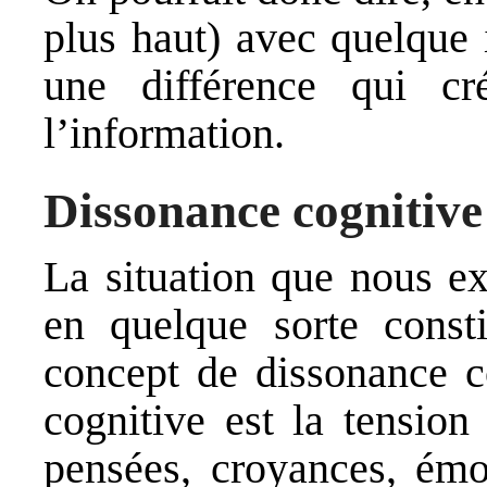
plus haut) avec quelque 
une différence qui cré
l’information.
Dissonance cognitive
La situation que nous ex
en quelque sorte const
concept de dissonance c
cognitive est la tension
pensées, croyances, émot